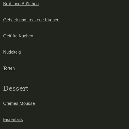
Brot- und Brötchen
Gebäck und trockene Kuchen
Gefüllte Kuchen
Nudelteig
Torten
Dessert
Cremes Mousse
Eisparfaits