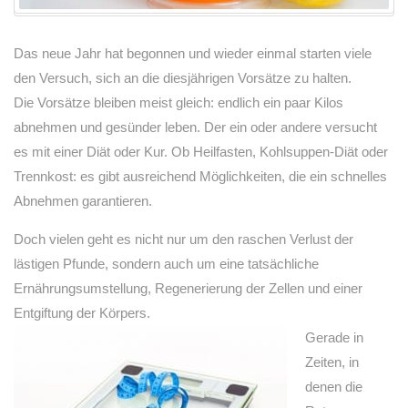
Das neue Jahr hat begonnen und wieder einmal starten viele
den Versuch, sich an die diesjährigen Vorsätze zu halten.
Die Vorsätze bleiben meist gleich: endlich ein paar Kilos
abnehmen und gesünder leben. Der ein oder andere versucht
es mit einer Diät oder Kur. Ob Heilfasten, Kohlsuppen-Diät oder
Trennkost: es gibt ausreichend Möglichkeiten, die ein schnelles
Abnehmen garantieren.
Doch vielen geht es nicht nur um den raschen Verlust der
lästigen Pfunde, sondern auch um eine tatsächliche
Ernährungsumstellung, Regenerierung der Zellen und einer
Entgiftung der Körpers.
Gerade in
Zeiten, in
denen die