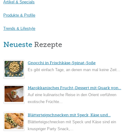
Artikel & Specials
Produkte & Profile
Trends & Lifestyle
Neueste
Rezepte
Gnocchi in Frischkäse-Spinat-Soße
Es gibt einfach Tage, an denen man mal keine Zeit...
Marokkanisches Frucht-Dessert mit Quark von...
Auf eine kulinarische Reise in den Orient verführen
exotische Früchte...
Blätterteigschnecken mit Speck, Käse und...
Blätterteigschnecken mit Speck und Käse sind ein
knuspriger Party Snack,...