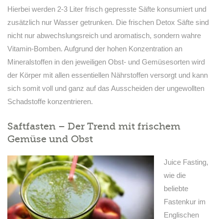
Hierbei werden 2-3 Liter frisch gepresste Säfte konsumiert und
zusätzlich nur Wasser getrunken. Die frischen Detox Säfte sind
nicht nur abwechslungsreich und aromatisch, sondern wahre
Vitamin-Bomben. Aufgrund der hohen Konzentration an
Mineralstoffen in den jeweiligen Obst- und Gemüsesorten wird
der Körper mit allen essentiellen Nährstoffen versorgt und kann
sich somit voll und ganz auf das Ausscheiden der ungewollten
Schadstoffe konzentrieren.
Saftfasten – Der Trend mit frischem
Gemüse und Obst
Juice Fasting,
wie die
beliebte
Fastenkur im
Englischen