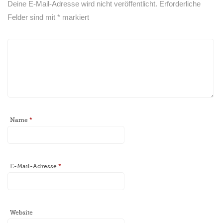
Deine E-Mail-Adresse wird nicht veröffentlicht.
Erforderliche
Felder sind mit
*
markiert
Name
*
E-Mail-Adresse
*
Website