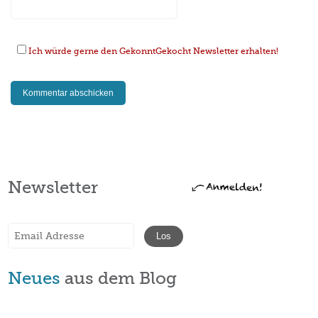
Ich würde gerne den GekonntGekocht Newsletter erhalten!
Newsletter
Neues
aus dem Blog