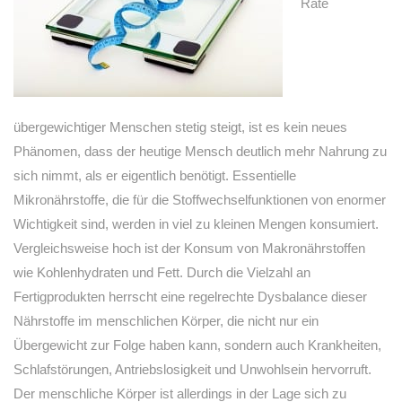
Rate
übergewichtiger Menschen stetig steigt, ist es kein neues
Phänomen, dass der heutige Mensch deutlich mehr Nahrung zu
sich nimmt, als er eigentlich benötigt. Essentielle
Mikronährstoffe, die für die Stoffwechselfunktionen von enormer
Wichtigkeit sind, werden in viel zu kleinen Mengen konsumiert.
Vergleichsweise hoch ist der Konsum von Makronährstoffen
wie Kohlenhydraten und Fett. Durch die Vielzahl an
Fertigprodukten herrscht eine regelrechte Dysbalance dieser
Nährstoffe im menschlichen Körper, die nicht nur ein
Übergewicht zur Folge haben kann, sondern auch Krankheiten,
Schlafstörungen, Antriebslosigkeit und Unwohlsein hervorruft.
Der menschliche Körper ist allerdings in der Lage sich zu