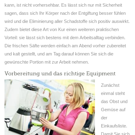
kann, ist nicht vorhersehbar. Es lässt sich nur mit Sicherheit
sagen, dass sich Ihr Körper nach der Entgiftung besser fühlen
wird und die Eliminierung aller Schadstoffe sich positiv auswirkt.
Zudem bietet diese Art von Kur einen weiteren praktischen
Vorteil: sie lässt sich bestens mit dem Arbeitsalltag verbinden.
Die frischen Säfte werden einfach am Abend vorher zubereitet
und kalt gestellt, und am Tag darauf können Sie sich die
gewünschte Portion mit zur Arbeit nehmen.
Vorbereitung und das richtige Equipment
Zunächst
einmal steht
das Obst und
Gemüse auf
der
Einkaufsliste.
Damit Sie sich