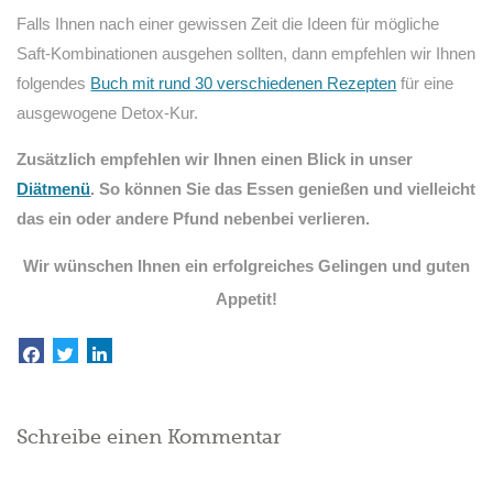
Falls Ihnen nach einer gewissen Zeit die Ideen für mögliche
Saft-Kombinationen ausgehen sollten, dann empfehlen wir Ihnen
folgendes
Buch mit rund 30 verschiedenen Rezepten
für eine
ausgewogene Detox-Kur.
Zusätzlich empfehlen wir Ihnen einen Blick in unser
Diätmenü
. So können Sie das Essen genießen und vielleicht
das ein oder andere Pfund nebenbei verlieren.
Wir wünschen Ihnen ein erfolgreiches Gelingen und guten
Appetit!
Schreibe einen Kommentar