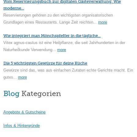
Vom Reservierungsbuch zur digitalen Gästeverwaltung: Wie
moderne...
Reservierungen gehören zu den wichtigsten organisatorischen
Grundlagen eines Restaurants. Lange Zeit reichten...
more
Wie integriert man Mönchspfeffer in die tägliche...
Vitex agnus-castus ist eine Heilpflanze, die seit Jahrhunderten in der
Naturheilkunde Verwendung...
more
Die 5 wichtigsten Gewürze für deine Küche
Gewürze sind das, was aus einfachen Zutaten echte Gerichte macht. Ein
gutes...
more
Blog
Kategorien
Angebote & Gutscheine
Infos & Hintergründe