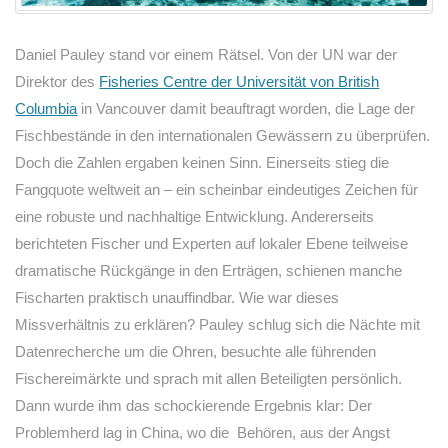
Daniel Pauley stand vor einem Rätsel. Von der UN war der
Direktor des
Fisheries Centre der Universität von British
Columbia
in Vancouver damit beauftragt worden, die Lage der
Fischbestände in den internationalen Gewässern zu überprüfen.
Doch die Zahlen ergaben keinen Sinn. Einerseits stieg die
Fangquote weltweit an – ein scheinbar eindeutiges Zeichen für
eine robuste und nachhaltige Entwicklung. Andererseits
berichteten Fischer und Experten auf lokaler Ebene teilweise
dramatische Rückgänge in den Erträgen, schienen manche
Fischarten praktisch unauffindbar. Wie war dieses
Missverhältnis zu erklären? Pauley schlug sich die Nächte mit
Datenrecherche um die Ohren, besuchte alle führenden
Fischereimärkte und sprach mit allen Beteiligten persönlich.
Dann wurde ihm das schockierende Ergebnis klar: Der
Problemherd lag in China, wo die Behören, aus der Angst