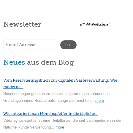
Newsletter
Neues
aus dem Blog
Vom Reservierungsbuch zur digitalen Gästeverwaltung: Wie
moderne...
Reservierungen gehören zu den wichtigsten organisatorischen
Grundlagen eines Restaurants. Lange Zeit reichten...
more
Wie integriert man Mönchspfeffer in die tägliche...
Vitex agnus-castus ist eine Heilpflanze, die seit Jahrhunderten in der
Naturheilkunde Verwendung...
more