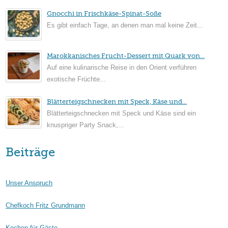
Gnocchi in Frischkäse-Spinat-Soße
Es gibt einfach Tage, an denen man mal keine Zeit...
Marokkanisches Frucht-Dessert mit Quark von...
Auf eine kulinarische Reise in den Orient verführen
exotische Früchte...
Blätterteigschnecken mit Speck, Käse und...
Blätterteigschnecken mit Speck und Käse sind ein
knuspriger Party Snack,...
Beiträge
Unser Anspruch
Chefkoch Fritz Grundmann
Kochen für Gäste