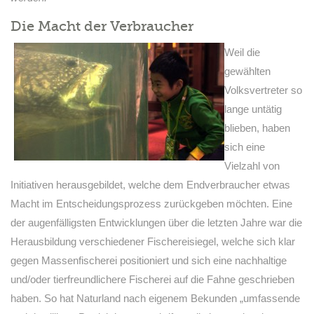
Die Macht der Verbraucher
Weil die
gewählten
Volksvertreter so
lange untätig
blieben, haben
sich eine
Vielzahl von
Initiativen herausgebildet, welche dem Endverbraucher etwas
Macht im Entscheidungsprozess zurückgeben möchten. Eine
der augenfälligsten Entwicklungen über die letzten Jahre war die
Herausbildung verschiedener Fischereisiegel, welche sich klar
gegen Massenfischerei positioniert und sich eine nachhaltige
und/oder tierfreundlichere Fischerei auf die Fahne geschrieben
haben. So hat Naturland nach eigenem Bekunden „umfassende