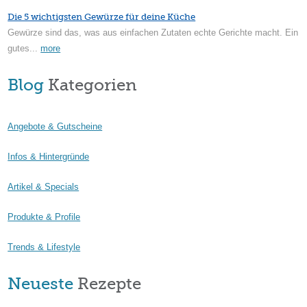
Die 5 wichtigsten Gewürze für deine Küche
Gewürze sind das, was aus einfachen Zutaten echte Gerichte macht. Ein
gutes...
more
Blog
Kategorien
Angebote & Gutscheine
Infos & Hintergründe
Artikel & Specials
Produkte & Profile
Trends & Lifestyle
Neueste
Rezepte