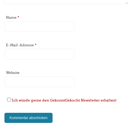
Name
*
E-Mail-Adresse
*
Website
Ich würde gerne den GekonntGekocht Newsletter erhalten!