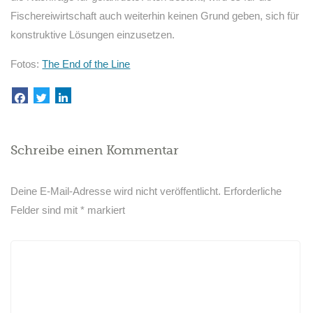
Fischereiwirtschaft auch weiterhin keinen Grund geben, sich für
konstruktive Lösungen einzusetzen.
Fotos:
The End of the Line
Schreibe einen Kommentar
Deine E-Mail-Adresse wird nicht veröffentlicht.
Erforderliche
Felder sind mit
*
markiert