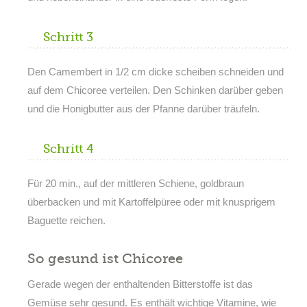
Schritt 3
Den Camembert in 1/2 cm dicke scheiben schneiden und
auf dem Chicoree verteilen. Den Schinken darüber geben
und die Honigbutter aus der Pfanne darüber träufeln.
Schritt 4
Für 20 min., auf der mittleren Schiene, goldbraun
überbacken und mit Kartoffelpüree oder mit knusprigem
Baguette reichen.
So gesund ist Chicoree
Gerade wegen der enthaltenden Bitterstoffe ist das
Gemüse sehr gesund. Es enthält wichtige Vitamine, wie