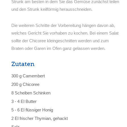
Strunk am besten in dem Sie das Gemüse zunächst teilen
und den Strunk keilförmig herausschneiden.
Die weiteren Schritte der Vorbereitung hängen davon ab,
welches Gericht Sie vorhaben zu kochen. Bei einem Salat
sollte der Chicoree kleingeschnitten werden und zum
Braten oder Garen im Ofen ganz gelassen werden.
Zutaten
300 g Camembert
200 g Chicoree
8 Scheiben Schinken
3 - 4 El Butter
5 - 6 El flüssiger Honig
2 El frischer Thymian, gehackt
Salz