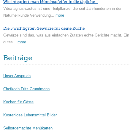
Wie integriert man Mönchspfeffer in die tägliche...
Vitex agnus-castus ist eine Heilpflanze, die seit Jahrhunderten in der
Naturheilkunde Verwendung...
more
Die 5 wichtigsten Gewürze für deine Küche
Gewürze sind das, was aus einfachen Zutaten echte Gerichte macht. Ein
gutes...
more
Beiträge
Unser Anspruch
Chefkoch Fritz Grundmann
Kochen für Gäste
Kostenlose Lebensmittel Bilder
Selbstgemachte Menükarten