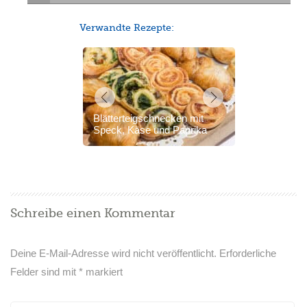
Verwandte Rezepte:
Blätterteigschnecken mit
Speck, Käse und Paprika
Schreibe einen Kommentar
Deine E-Mail-Adresse wird nicht veröffentlicht.
Erforderliche
Felder sind mit
*
markiert