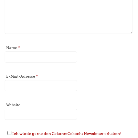
Name
*
E-Mail-Adresse
*
Website
Ich würde gerne den GekonntGekocht Newsletter erhalten!