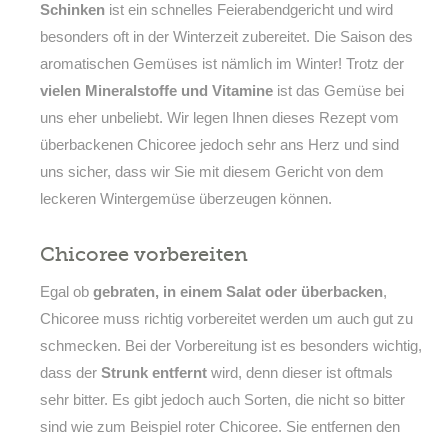
Schinken
ist ein schnelles Feierabendgericht und wird
besonders oft in der Winterzeit zubereitet. Die Saison des
aromatischen Gemüses ist nämlich im Winter! Trotz der
vielen Mineralstoffe und Vitamine
ist das Gemüse bei
uns eher unbeliebt. Wir legen Ihnen dieses Rezept vom
überbackenen Chicoree jedoch sehr ans Herz und sind
uns sicher, dass wir Sie mit diesem Gericht von dem
leckeren Wintergemüse überzeugen können.
Chicoree vorbereiten
Egal ob
gebraten, in einem Salat oder überbacken
,
Chicoree muss richtig vorbereitet werden um auch gut zu
schmecken. Bei der Vorbereitung ist es besonders wichtig,
dass der
Strunk entfernt
wird, denn dieser ist oftmals
sehr bitter. Es gibt jedoch auch Sorten, die nicht so bitter
sind wie zum Beispiel roter Chicoree. Sie entfernen den