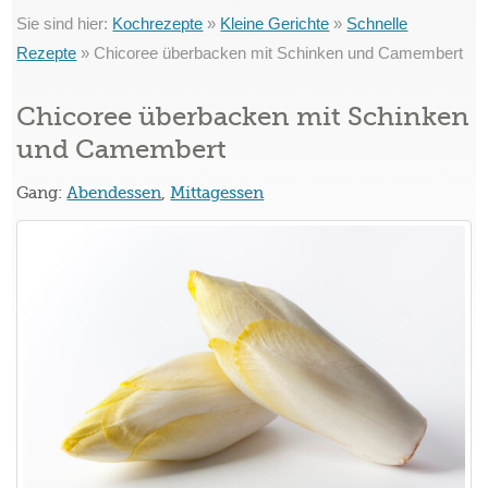
Sie sind hier:
Kochrezepte
»
Kleine Gerichte
»
Schnelle
Rezepte
»
Chicoree überbacken mit Schinken und Camembert
Chicoree überbacken mit Schinken
und Camembert
Gang:
Abendessen
,
Mittagessen