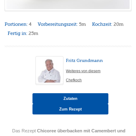
Portionen:
4
Vorbereitungszeit:
5m
Kochzeit:
20m
Fertig in:
25m
Fritz Grundmann
Weiteres von diesem
Chefkoch
Zutaten
Zum Rezept
Das Rezept
Chicoree überbacken mit Camembert und