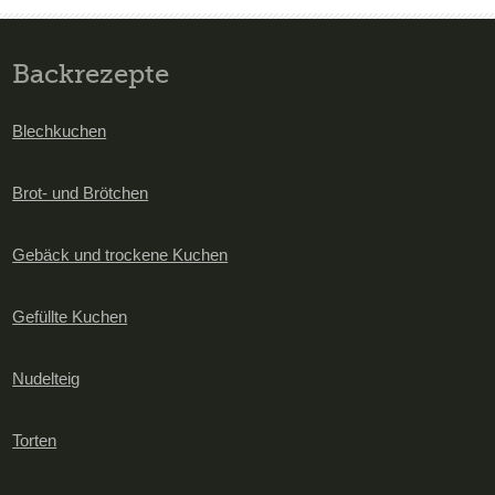
Backrezepte
Blechkuchen
Brot- und Brötchen
Gebäck und trockene Kuchen
Gefüllte Kuchen
Nudelteig
Torten