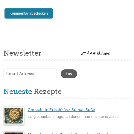
Newsletter
Neueste
Rezepte
Gnocchi in Frischkäse-Spinat-Soße
Es gibt einfach Tage, an denen man mal keine Zeit...