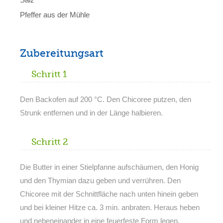
Pfeffer aus der Mühle
Zubereitungsart
Schritt 1
Den Backofen auf 200 °C. Den Chicoree putzen, den
Strunk entfernen und in der Länge halbieren.
Schritt 2
Die Butter in einer Stielpfanne aufschäumen, den Honig
und den Thymian dazu geben und verrühren. Den
Chicoree mit der Schnittfläche nach unten hinein geben
und bei kleiner Hitze ca. 3 min. anbraten. Heraus heben
und nebeneinander in eine feuerfeste Form legen.