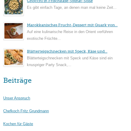
Gnocchi in Frischkäse-Spinat-Soße
Es gibt einfach Tage, an denen man mal keine Zeit...
Marokkanisches Frucht-Dessert mit Quark von...
Auf eine kulinarische Reise in den Orient verführen
exotische Früchte...
Blätterteigschnecken mit Speck, Käse und...
Blätterteigschnecken mit Speck und Käse sind ein
knuspriger Party Snack,...
Beiträge
Unser Anspruch
Chefkoch Fritz Grundmann
Kochen für Gäste