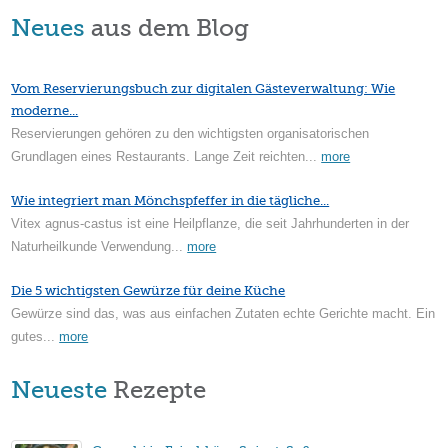
Neues
aus dem Blog
Vom Reservierungsbuch zur digitalen Gästeverwaltung: Wie
moderne...
Reservierungen gehören zu den wichtigsten organisatorischen
Grundlagen eines Restaurants. Lange Zeit reichten...
more
Wie integriert man Mönchspfeffer in die tägliche...
Vitex agnus-castus ist eine Heilpflanze, die seit Jahrhunderten in der
Naturheilkunde Verwendung...
more
Die 5 wichtigsten Gewürze für deine Küche
Gewürze sind das, was aus einfachen Zutaten echte Gerichte macht. Ein
gutes...
more
Neueste
Rezepte