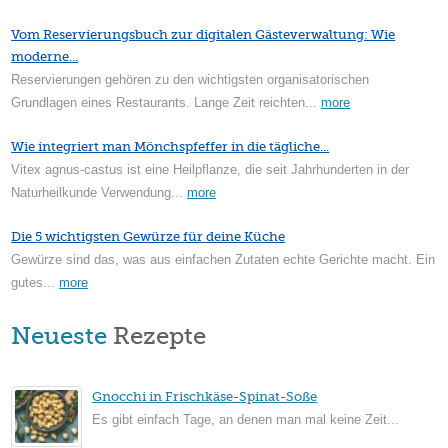
Vom Reservierungsbuch zur digitalen Gästeverwaltung: Wie
moderne...
Reservierungen gehören zu den wichtigsten organisatorischen
Grundlagen eines Restaurants. Lange Zeit reichten...
more
Wie integriert man Mönchspfeffer in die tägliche...
Vitex agnus-castus ist eine Heilpflanze, die seit Jahrhunderten in der
Naturheilkunde Verwendung...
more
Die 5 wichtigsten Gewürze für deine Küche
Gewürze sind das, was aus einfachen Zutaten echte Gerichte macht. Ein
gutes...
more
Neueste
Rezepte
Gnocchi in Frischkäse-Spinat-Soße
Es gibt einfach Tage, an denen man mal keine Zeit...