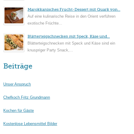
Marokkanisches Frucht-Dessert mit Quark von...
Auf eine kulinarische Reise in den Orient verführen
exotische Früchte...
Blätterteigschnecken mit Speck, Käse und...
Blätterteigschnecken mit Speck und Käse sind ein
knuspriger Party Snack,...
Beiträge
Unser Anspruch
Chefkoch Fritz Grundmann
Kochen für Gäste
Kostenlose Lebensmittel Bilder