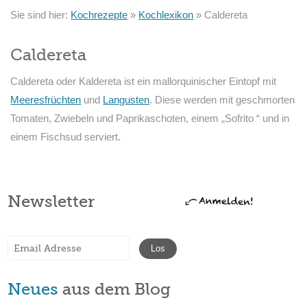
Sie sind hier:
Kochrezepte
»
Kochlexikon
»
Caldereta
Caldereta
Caldereta oder Kaldereta ist ein mallorquinischer Eintopf mit
Meeresfrüchten
und
Langusten
. Diese werden mit geschmorten
Tomaten, Zwiebeln und Paprikaschoten, einem „Sofrito “ und in
einem Fischsud serviert.
Newsletter
Neues
aus dem Blog