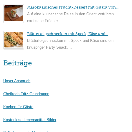
Marokkanisches Frucht-Dessert mit Quark von...
Auf eine kulinarische Reise in den Orient verführen
exotische Früchte...
Blätterteigschnecken mit Speck, Käse und...
Blätterteigschnecken mit Speck und Käse sind ein
knuspriger Party Snack,...
Beiträge
Unser Anspruch
Chefkoch Fritz Grundmann
Kochen für Gäste
Kostenlose Lebensmittel Bilder