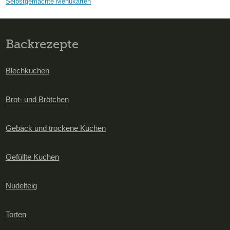
Selbstgemachte Menükarten
Backrezepte
Blechkuchen
Brot- und Brötchen
Gebäck und trockene Kuchen
Gefüllte Kuchen
Nudelteig
Torten