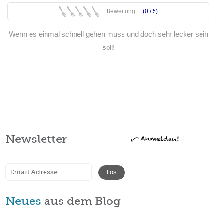
Bewertung:
(0 /
5
)
Wenn es einmal schnell gehen muss und doch sehr lecker sein
soll!
Weiterlesen
Newsletter
Neues
aus dem Blog