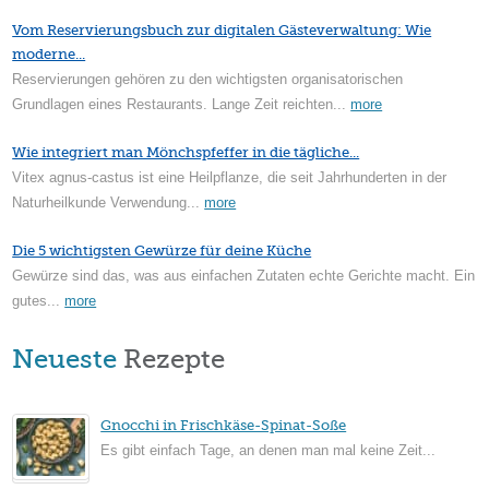
Vom Reservierungsbuch zur digitalen Gästeverwaltung: Wie
moderne...
Reservierungen gehören zu den wichtigsten organisatorischen
Grundlagen eines Restaurants. Lange Zeit reichten...
more
Wie integriert man Mönchspfeffer in die tägliche...
Vitex agnus-castus ist eine Heilpflanze, die seit Jahrhunderten in der
Naturheilkunde Verwendung...
more
Die 5 wichtigsten Gewürze für deine Küche
Gewürze sind das, was aus einfachen Zutaten echte Gerichte macht. Ein
gutes...
more
Neueste
Rezepte
Gnocchi in Frischkäse-Spinat-Soße
Es gibt einfach Tage, an denen man mal keine Zeit...