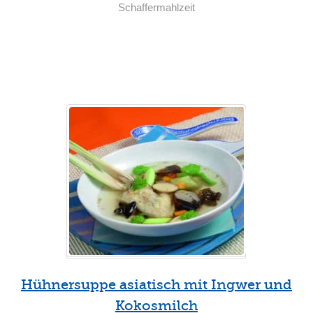
Schaffermahlzeit
Weiterlesen
Hühnersuppe asiatisch mit Ingwer und
Kokosmilch