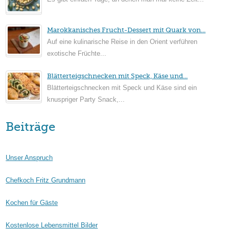
Marokkanisches Frucht-Dessert mit Quark von...
Auf eine kulinarische Reise in den Orient verführen
exotische Früchte...
Blätterteigschnecken mit Speck, Käse und...
Blätterteigschnecken mit Speck und Käse sind ein
knuspriger Party Snack,...
Beiträge
Unser Anspruch
Chefkoch Fritz Grundmann
Kochen für Gäste
Kostenlose Lebensmittel Bilder