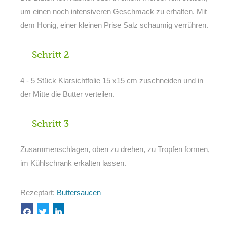
um einen noch intensiveren Geschmack zu erhalten. Mit
dem Honig, einer kleinen Prise Salz schaumig verrühren.
Schritt 2
4 - 5 Stück Klarsichtfolie 15 x15 cm zuschneiden und in
der Mitte die Butter verteilen.
Schritt 3
Zusammenschlagen, oben zu drehen, zu Tropfen formen,
im Kühlschrank erkalten lassen.
Rezeptart:
Buttersaucen