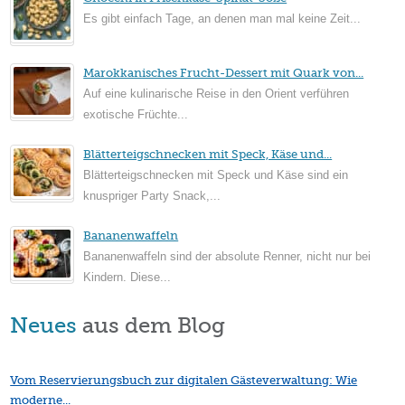
Es gibt einfach Tage, an denen man mal keine Zeit...
Marokkanisches Frucht-Dessert mit Quark von...
Auf eine kulinarische Reise in den Orient verführen
exotische Früchte...
Blätterteigschnecken mit Speck, Käse und...
Blätterteigschnecken mit Speck und Käse sind ein
knuspriger Party Snack,...
Bananenwaffeln
Bananenwaffeln sind der absolute Renner, nicht nur bei
Kindern. Diese...
Neues
aus dem Blog
Vom Reservierungsbuch zur digitalen Gästeverwaltung: Wie
moderne...