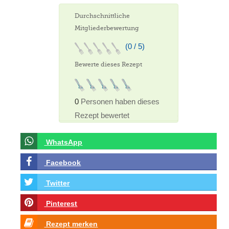
Durchschnittliche
Mitgliederbewertung
(0 / 5)
Bewerte dieses Rezept
0
Personen haben dieses
Rezept bewertet
WhatsApp
Facebook
Twitter
Pinterest
Rezept merken