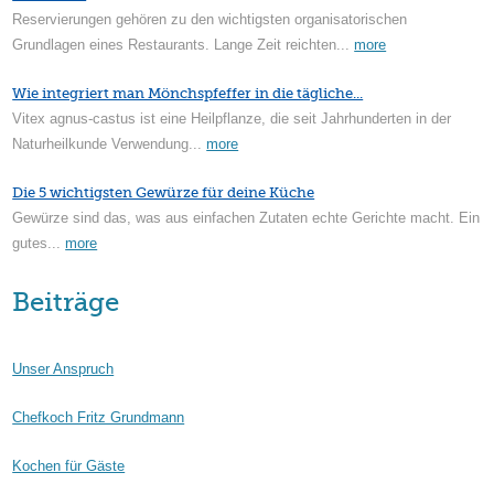
Reservierungen gehören zu den wichtigsten organisatorischen
Grundlagen eines Restaurants. Lange Zeit reichten...
more
Wie integriert man Mönchspfeffer in die tägliche...
Vitex agnus-castus ist eine Heilpflanze, die seit Jahrhunderten in der
Naturheilkunde Verwendung...
more
Die 5 wichtigsten Gewürze für deine Küche
Gewürze sind das, was aus einfachen Zutaten echte Gerichte macht. Ein
gutes...
more
Beiträge
Unser Anspruch
Chefkoch Fritz Grundmann
Kochen für Gäste