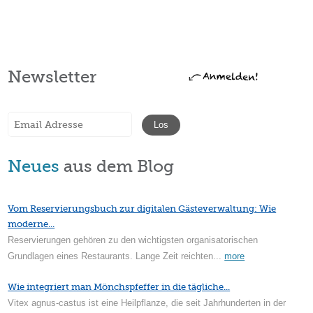
Newsletter
Neues
aus dem Blog
Vom Reservierungsbuch zur digitalen Gästeverwaltung: Wie
moderne...
Reservierungen gehören zu den wichtigsten organisatorischen
Grundlagen eines Restaurants. Lange Zeit reichten...
more
Wie integriert man Mönchspfeffer in die tägliche...
Vitex agnus-castus ist eine Heilpflanze, die seit Jahrhunderten in der