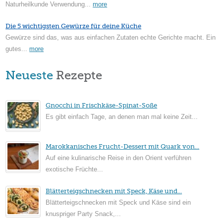
Naturheilkunde Verwendung...
more
Die 5 wichtigsten Gewürze für deine Küche
Gewürze sind das, was aus einfachen Zutaten echte Gerichte macht. Ein
gutes...
more
Neueste
Rezepte
Gnocchi in Frischkäse-Spinat-Soße
Es gibt einfach Tage, an denen man mal keine Zeit...
Marokkanisches Frucht-Dessert mit Quark von...
Auf eine kulinarische Reise in den Orient verführen
exotische Früchte...
Blätterteigschnecken mit Speck, Käse und...
Blätterteigschnecken mit Speck und Käse sind ein
knuspriger Party Snack,...