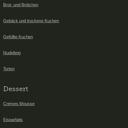
Brot- und Brötchen
Gebäck und trockene Kuchen
Gefüllte Kuchen
Nudelteig
Torten
Dessert
Cremes Mousse
Eisparfaits